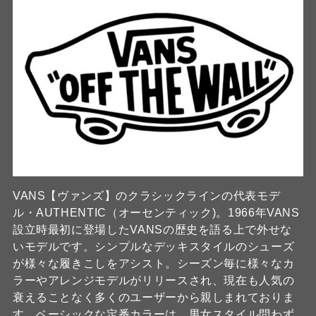
VANS【ヴァンズ】のクラシックラインの代表モデ
ル・AUTHENTIC（オーセンティック)。1966年VANS
設立時最初に登場したVANSの歴史を語る上で外せな
いモデルです。シンプルなデッキスタイルのシューズ
が様々な履きこしをアシスト。シーズン毎に様々なカ
ラーやアレンジモデルがリリースされ、現在も人気の
衰えることなく多くのユーザーから親しまれておりま
す。ベーシックな定番カラーは、男女スタイル問わず