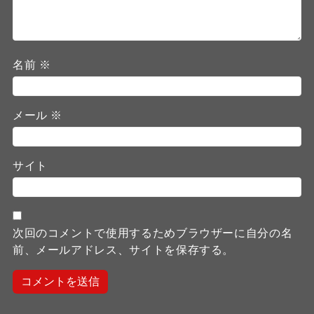
名前
※
メール
※
サイト
次回のコメントで使用するためブラウザーに自分の名
前、メールアドレス、サイトを保存する。