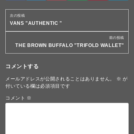
次の投稿
VANS "AUTHENTIC "
前の投稿
THE BROWN BUFFALO "TRIFOLD WALLET"
コメントする
メールアドレスが公開されることはありません。
※
が
付いている欄は必須項目です
コメント
※