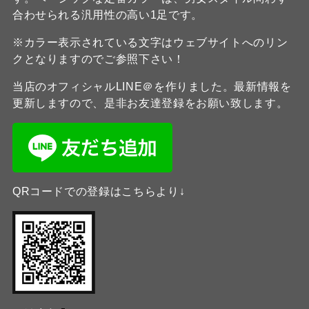
合わせられる汎用性の高い1足です。
※カラー表示されている文字はウェブサイトへのリン
クとなりますのでご参照下さい！
当店のオフィシャルLINE＠を作りました。最新情報を
更新しますので、是非お友達登録をお願い致します。
QRコードでの登録はこちらより↓