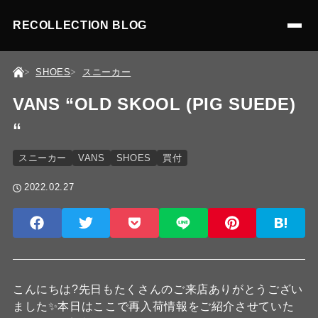
RECOLLECTION BLOG
SHOES
スニーカー
VANS “OLD SKOOL (PIG SUEDE)
“
スニーカー
VANS
SHOES
買付
2022.02.27
こんにちは?先日もたくさんのご来店ありがとうござい
ました✨本日はここで再入荷情報をご紹介させていた