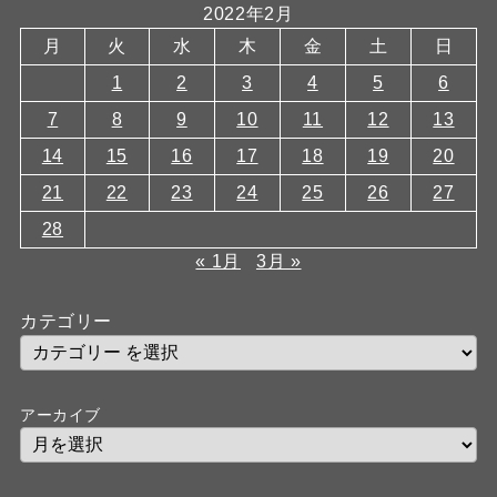
2022年2月
月
火
水
木
金
土
日
1
2
3
4
5
6
7
8
9
10
11
12
13
14
15
16
17
18
19
20
21
22
23
24
25
26
27
28
« 1月
3月 »
カテゴリー
アーカイブ