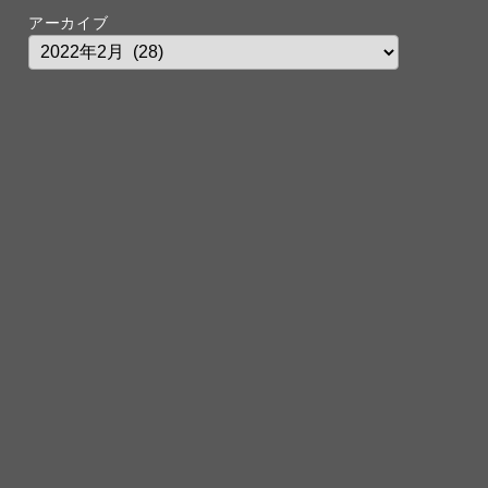
アーカイブ