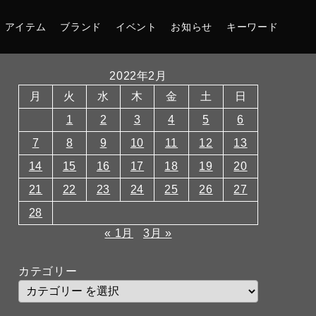
アイテム
ブランド
イベント
お知らせ
キーワード
2022年2月
月
火
水
木
金
土
日
1
2
3
4
5
6
7
8
9
10
11
12
13
14
15
16
17
18
19
20
21
22
23
24
25
26
27
28
« 1月
3月 »
カテゴリー