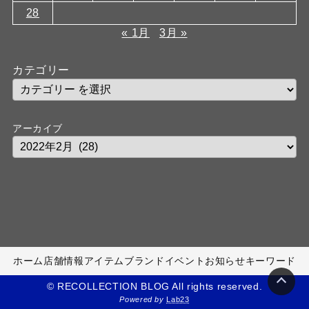
28
« 1月
3月 »
カテゴリー
アーカイブ
ホーム
店舗情報
アイテム
ブランド
イベント
お知らせ
キーワード
© RECOLLECTION BLOG All rights reserved.
Powered by
Lab23