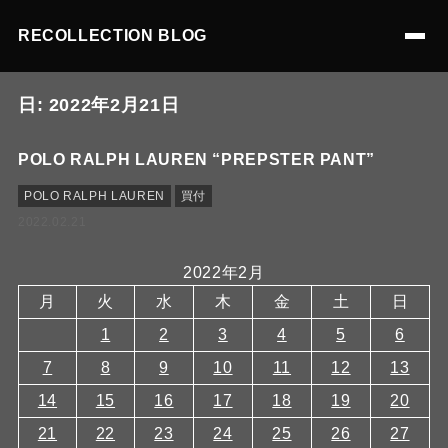
RECOLLECTION BLOG
日:
2022年2月21日
POLO RALPH LAUREN “PREPSTER PANT”
POLO RALPH LAUREN
買付
2022.02.21
2022年2月
月
火
水
木
金
土
日
1
2
3
4
5
6
7
8
9
10
11
12
13
14
15
16
17
18
19
20
21
22
23
24
25
26
27