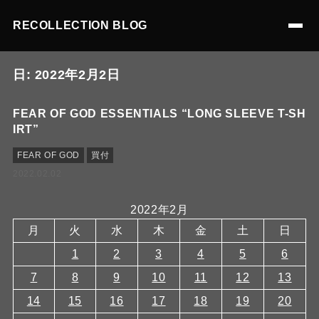
RECOLLECTION BLOG
日:
2022年2月2日
FEAR OF GOD ESSENTIALS “LONG SLEEVE T-SH
IRT”
FEAR OF GOD
買付
2022.02.02
2022年2月
月
火
水
木
金
土
日
1
2
3
4
5
6
7
8
9
10
11
12
13
14
15
16
17
18
19
20