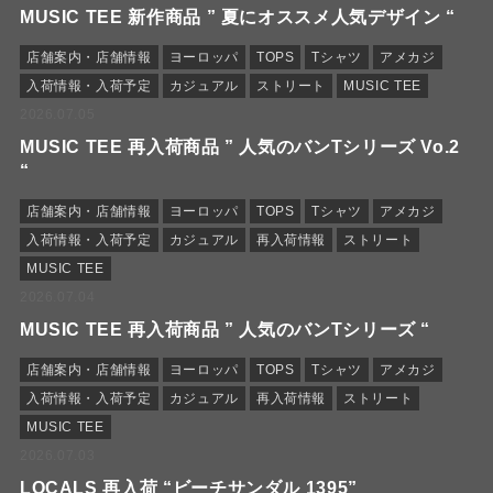
MUSIC TEE 新作商品 ” 夏にオススメ人気デザイン “
店舗案内・店舗情報
ヨーロッパ
TOPS
Tシャツ
アメカジ
入荷情報・入荷予定
カジュアル
ストリート
MUSIC TEE
2026.07.05
MUSIC TEE 再入荷商品 ” 人気のバンTシリーズ Vo.2
“
店舗案内・店舗情報
ヨーロッパ
TOPS
Tシャツ
アメカジ
入荷情報・入荷予定
カジュアル
再入荷情報
ストリート
MUSIC TEE
2026.07.04
MUSIC TEE 再入荷商品 ” 人気のバンTシリーズ “
店舗案内・店舗情報
ヨーロッパ
TOPS
Tシャツ
アメカジ
入荷情報・入荷予定
カジュアル
再入荷情報
ストリート
MUSIC TEE
2026.07.03
LOCALS 再入荷 “ビーチサンダル 1395”