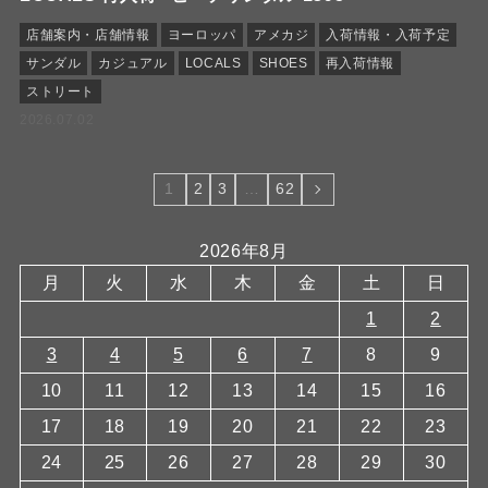
店舗案内・店舗情報
ヨーロッパ
アメカジ
入荷情報・入荷予定
サンダル
カジュアル
LOCALS
SHOES
再入荷情報
ストリート
2026.07.02
1
2
3
…
62
2026年8月
月
火
水
木
金
土
日
1
2
3
4
5
6
7
8
9
10
11
12
13
14
15
16
17
18
19
20
21
22
23
24
25
26
27
28
29
30