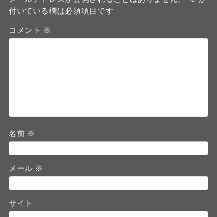
付いている欄は必須項目です
コメント
※
名前
※
メール
※
サイト