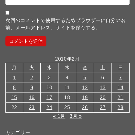
次回のコメントで使用するためブラウザーに自分の名
前、メールアドレス、サイトを保存する。
2010年2月
月
火
水
木
金
土
日
1
2
3
4
5
6
7
8
9
10
11
12
13
14
15
16
17
18
19
20
21
22
23
24
25
26
27
28
« 1月
3月 »
カテゴリー