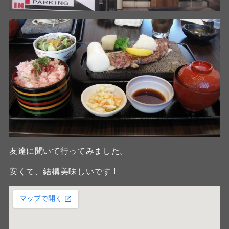
友達に聞いて行ってみました。
安くて、結構美味しいです !