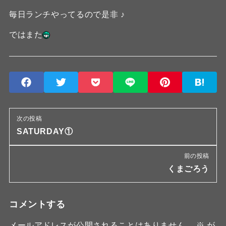
毎日ランチやってるので是非 ♪
ではまた
次の投稿
SATURDAY①
前の投稿
くまごろう
コメントする
メールアドレスが公開されることはありません。
※
が