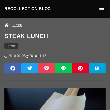
RECOLLECTION BLOG
その他
STEAK LUNCH
その他
2010.02.05
2010.11.15