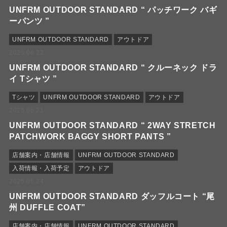
UNFRM OUTDOOR STANDARD “ パッチワーク バギ
ーパンツ ”
UNFRM OUTDOOR STANDARD
アウトドア
2025.06.22
UNFRM OUTDOOR STANDARD “ クルーネック ドラ
イ Tシャツ ”
Tシャツ
UNFRM OUTDOOR STANDARD
アウトドア
2025.06.21
UNFRM OUTDOOR STANDARD “ 2WAY STRETCH
PATCHWORK BAGGY SHORT PANTS ”
店舗案内・店舗情報
UNFRM OUTDOOR STANDARD
入荷情報・入荷予定
アウトドア
2025.05.24
UNFRM OUTDOOR STANDARD ダッフルコート “尾
州 DUFFLE COAT”
店舗案内・店舗情報
UNFRM OUTDOOR STANDARD