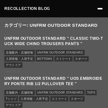
RECOLLECTION BLOG
カテゴリー:
UNFRM OUTDOOR STANDARD
UNFRM OUTDOOR STANDARD “ CLASSIC TWO-T
UCK WIDE CHINO TROUSERS PANTS ”
店舗案内・店舗情報
UNFRM OUTDOOR STANDARD
入荷情報・入荷予定
BOTTOMS
ストリート
スポーツ
アウトドア
2026.05.21
UNFRM OUTDOOR STANDARD “ UOS EMBROIDE
RY PONTE RIB 1/2 PULLOVER TEE ”
店舗案内・店舗情報
UNFRM OUTDOOR STANDARD
TOPS
Tシャツ
入荷情報・入荷予定
ストリート
スポーツ
アウトドア