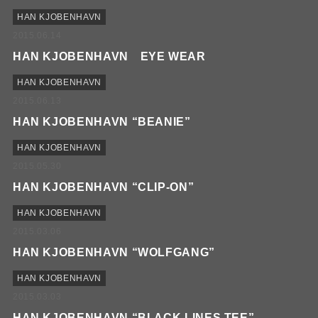
HAN KJOBENHAVN
2015.06.14
HAN KJOBENHAVN EYE WEAR
HAN KJOBENHAVN
2015.06.13
HAN KJOBENHAVN “BEANIE”
HAN KJOBENHAVN
2015.05.30
HAN KJOBENHAVN “CLIP-ON”
HAN KJOBENHAVN
2015.03.06
HAN KJOBENHAVN “WOLFGANG”
HAN KJOBENHAVN
2015.03.03
HAN KJOBENHAVN “BLACK LINES TEE”