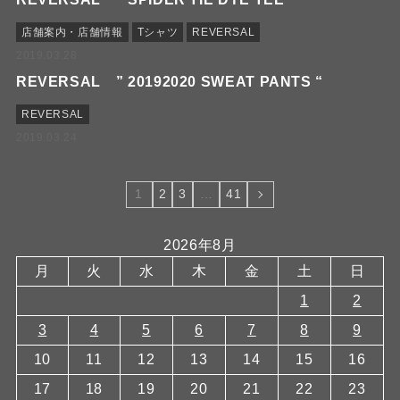
店舗案内・店舗情報
Tシャツ
REVERSAL
2019.03.28
REVERSAL ” 20192020 SWEAT PANTS “
REVERSAL
2019.03.24
1
2
3
…
41
2026年8月
月
火
水
木
金
土
日
1
2
3
4
5
6
7
8
9
10
11
12
13
14
15
16
17
18
19
20
21
22
23