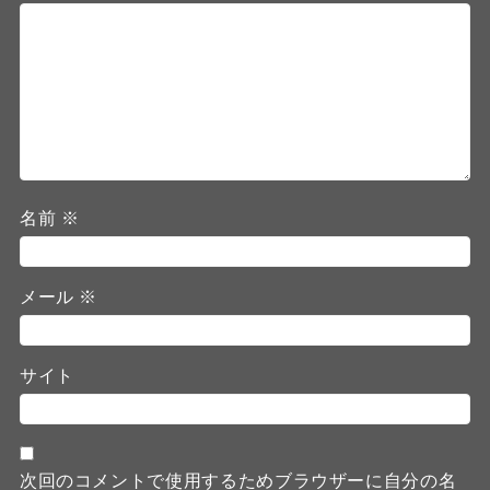
名前
※
メール
※
サイト
次回のコメントで使用するためブラウザーに自分の名