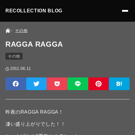
RECOLLECTION BLOG
その他
RAGGA RAGGA
その他
2011.06.11
昨夜のRAGGA RAGGA！
凄い盛り上がりでした！！