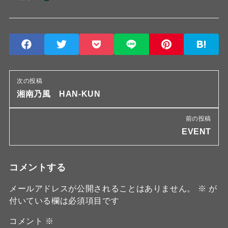
次の投稿
湘南乃風 HAN-KUN
前の投稿
EVENT
コメントする
メールアドレスが公開されることはありません。
※
が
付いている欄は必須項目です
コメント
※