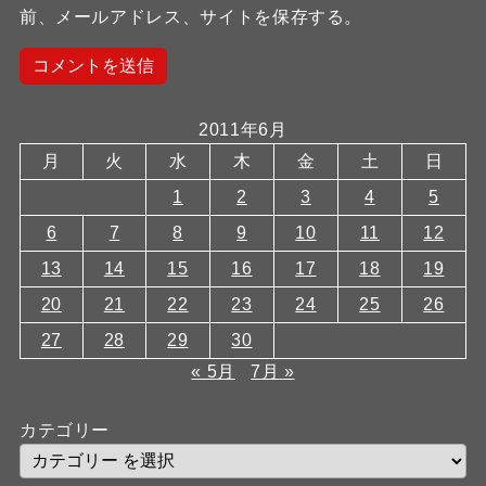
前、メールアドレス、サイトを保存する。
2011年6月
月
火
水
木
金
土
日
1
2
3
4
5
6
7
8
9
10
11
12
13
14
15
16
17
18
19
20
21
22
23
24
25
26
27
28
29
30
« 5月
7月 »
カテゴリー