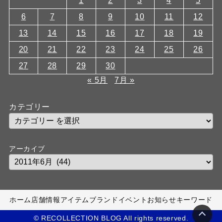
1
2
3
4
5
6
7
8
9
10
11
12
13
14
15
16
17
18
19
20
21
22
23
24
25
26
27
28
29
30
« 5月
7月 »
カテゴリー
アーカイブ
ホーム
店舗情報
アイテム
ブランド
イベント
お知らせ
キーワード
© RECOLLECTION BLOG All rights reserved.