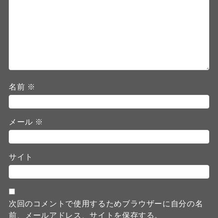
名前
※
メール
※
サイト
次回のコメントで使用するためブラウザーに自分の名
前、メールアドレス、サイトを保存する。