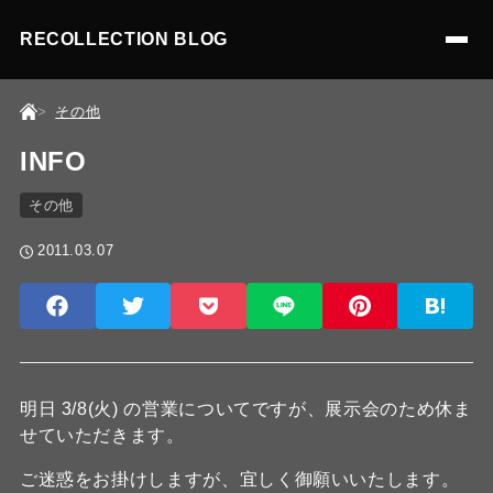
RECOLLECTION BLOG
その他
INFO
その他
2011.03.07
明日 3/8(火) の営業についてですが、展示会のため休ま
せていただきます。
ご迷惑をお掛けしますが、宜しく御願いいたします。