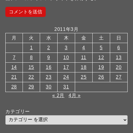
2011年3月
月
火
水
木
金
土
日
1
2
3
4
5
6
7
8
9
10
11
12
13
14
15
16
17
18
19
20
21
22
23
24
25
26
27
28
29
30
31
« 2月
4月 »
カテゴリー