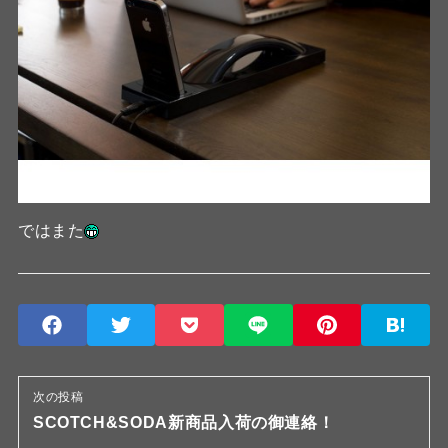
ではまた
次の投稿
SCOTCH&SODA新商品入荷の御連絡！