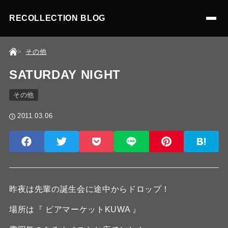
RECOLLECTION BLOG
その他
SATURDAY NIGHT
その他
2011.03.06
昨夜は先輩の誕生会に途中からドロップ！
場所は『 ビアマーケットKUWA 』