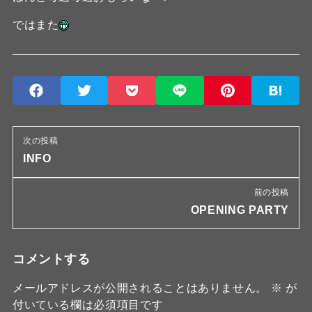
ではまた
次の投稿
INFO
前の投稿
OPENING PARTY
コメントする
メールアドレスが公開されることはありません。
※
が
付いている欄は必須項目です