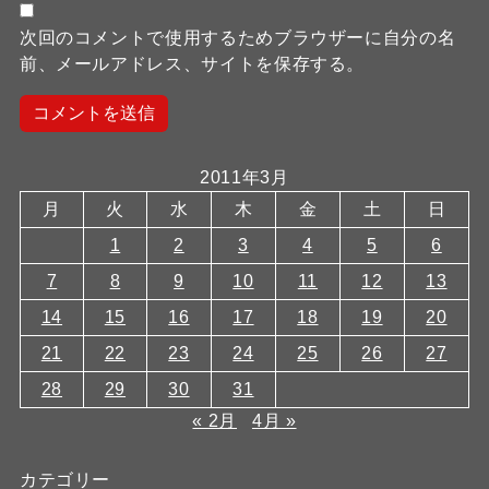
次回のコメントで使用するためブラウザーに自分の名
前、メールアドレス、サイトを保存する。
2011年3月
月
火
水
木
金
土
日
1
2
3
4
5
6
7
8
9
10
11
12
13
14
15
16
17
18
19
20
21
22
23
24
25
26
27
28
29
30
31
« 2月
4月 »
カテゴリー