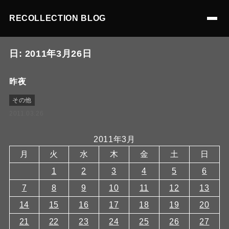
RECOLLECTION BLOG
日:
2011年3月26日
昨夜
その他
2011.03.26
2011年3月
月
火
水
木
金
土
日
1
2
3
4
5
6
7
8
9
10
11
12
13
14
15
16
17
18
19
20
21
22
23
24
25
26
27