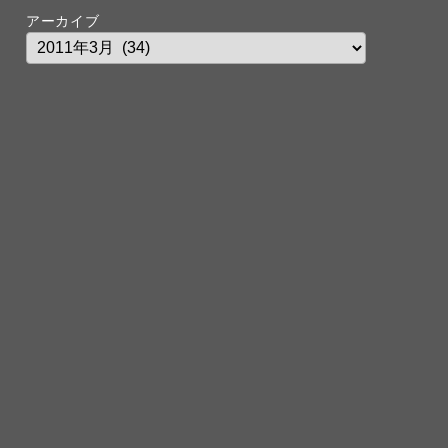
アーカイブ