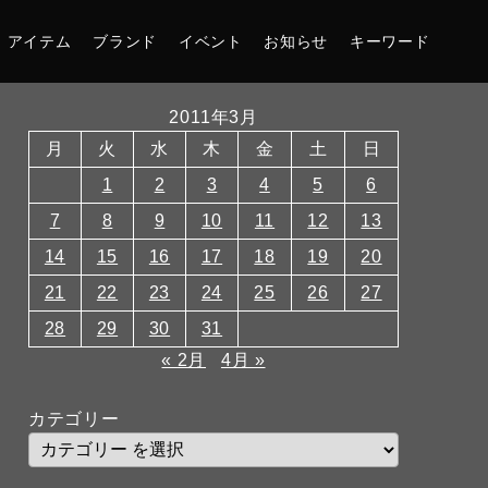
アイテム
ブランド
イベント
お知らせ
キーワード
2011年3月
月
火
水
木
金
土
日
1
2
3
4
5
6
7
8
9
10
11
12
13
14
15
16
17
18
19
20
21
22
23
24
25
26
27
28
29
30
31
« 2月
4月 »
カテゴリー