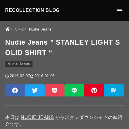
RECOLLECTION BLOG
K〜O
Nudie Jeans
Nudie Jeans ” STANLEY LIGHT S
OLID SHIRT “
Nudie Jeans
2016.02.07
2016.02.06
本日は
NUDIE JEANS
からボタンダウンシャツの御紹
介です。