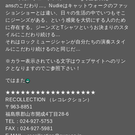
ansのこだわり…。Nudieはキャットウォークのファッ
ションショーとは違い、日々の生活の中でいつもそこ
にジーンズがある、という感覚を大切にする人のため
に存在する。ジーンズとTシャツというお決まりのスタ
イルにこだわり続ける…
それはロックミュージシャンが自分たちの演奏スタイ
ルにこだわり続けるのと同じだ…
※カラー表示されている文字はウェブサイトへのリン
クとなりますのでご参照下さい！
ではまた
★★★★★★★★★★★★★★★★★★
RECOLLECTION （レコレクション）
〒963-8851
福島県郡山市開成4丁目28-6
TEL：024-927-5753
FAX：024-927-5981