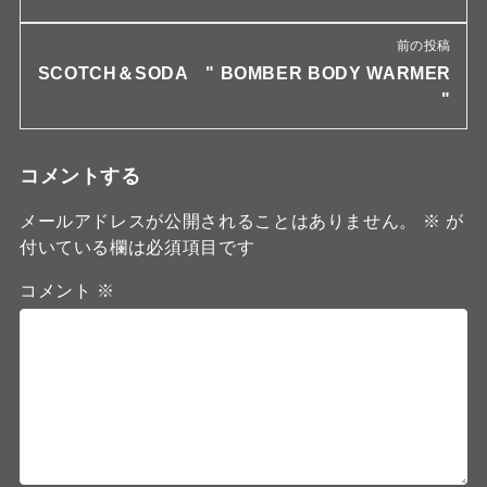
前の投稿
SCOTCH＆SODA " BOMBER BODY WARMER
"
コメントする
メールアドレスが公開されることはありません。
※
が
付いている欄は必須項目です
コメント
※