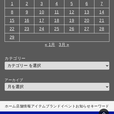
1
2
3
4
5
6
7
8
9
10
11
12
13
14
15
16
17
18
19
20
21
22
23
24
25
26
27
28
29
« 1月
3月 »
カテゴリー
アーカイブ
ホーム
店舗情報
アイテム
ブランド
イベント
お知らせ
キーワード