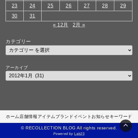
23
24
25
26
27
28
29
30
31
« 12月
2月 »
カテゴリー
アーカイブ
ホーム
店舗情報
アイテム
ブランド
イベント
お知らせ
キーワード
© RECOLLECTION BLOG All rights reserved.
Powered by
Lab23