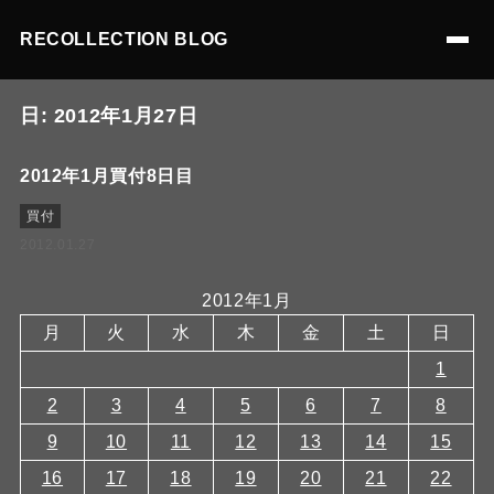
RECOLLECTION BLOG
日:
2012年1月27日
2012年1月買付8日目
買付
2012.01.27
2012年1月
月
火
水
木
金
土
日
1
2
3
4
5
6
7
8
9
10
11
12
13
14
15
16
17
18
19
20
21
22