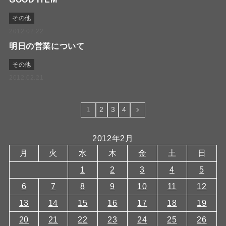
その他
2012.02.22
明日の営業について
その他
2012.02.21
1
2
3
4
2012年2月
月
火
水
木
金
土
日
1
2
3
4
5
6
7
8
9
10
11
12
13
14
15
16
17
18
19
20
21
22
23
24
25
26