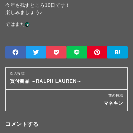
今年も残すところ10日です！
楽しみましょう♪
ではまた
次の投稿
買付商品 ～RALPH LAUREN～
前の投稿
マネキン
コメントする