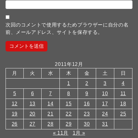
次回のコメントで使用するためブラウザーに自分の名
前、メールアドレス、サイトを保存する。
2011年12月
月
火
水
木
金
土
日
1
2
3
4
5
6
7
8
9
10
11
12
13
14
15
16
17
18
19
20
21
22
23
24
25
26
27
28
29
30
31
« 11月
1月 »