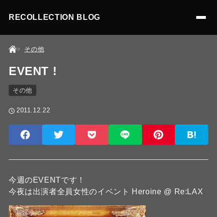
RECOLLECTION BLOG
その他
EVENT !
その他
2011.12.22
今週のEVENTです！
今夜は出演者全員女性のイベント Heroine @ Re:LAX