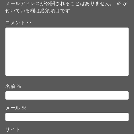
メールアドレスが公開されることはありません。
※
が
付いている欄は必須項目です
コメント
※
名前
※
メール
※
サイト