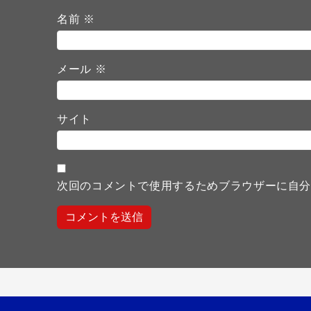
名前
※
メール
※
サイト
次回のコメントで使用するためブラウザーに自