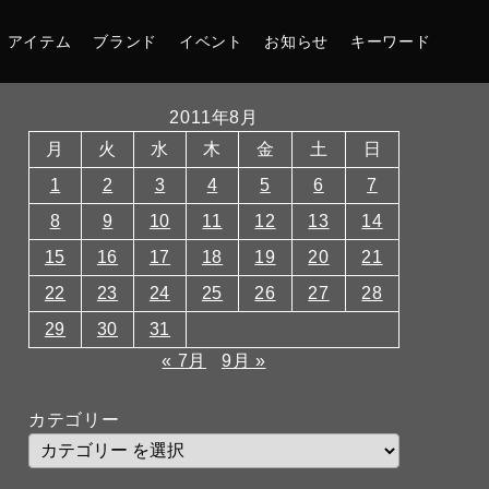
アイテム
ブランド
イベント
お知らせ
キーワード
2011年8月
月
火
水
木
金
土
日
1
2
3
4
5
6
7
8
9
10
11
12
13
14
15
16
17
18
19
20
21
22
23
24
25
26
27
28
29
30
31
« 7月
9月 »
カテゴリー