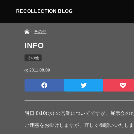
RECOLLECTION BLOG
その他
INFO
その他
2011.08.09
明日 8/10(水) の営業についてですが、展示会
ご迷惑をお掛けしますが、宜しく御願いいたし