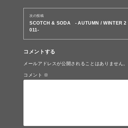
次の投稿
SCOTCH & SODA - AUTUMN / WINTER 2
011-
コメントする
メールアドレスが公開されることはありません
コメント
※