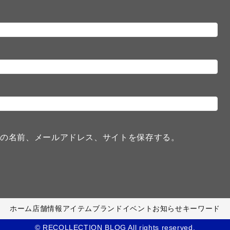
分の名前、メールアドレス、サイトを保存する。
ホーム
店舗情報
アイテム
ブランド
イベント
お知らせ
キーワード
© RECOLLECTION BLOG All rights reserved.