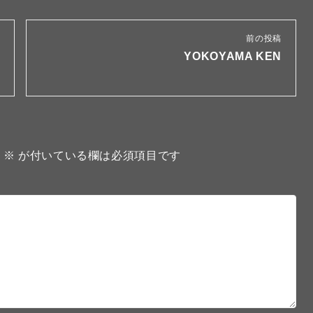
前の投稿
YOKOYAMA KEN
。
※
が付いている欄は必須項目です