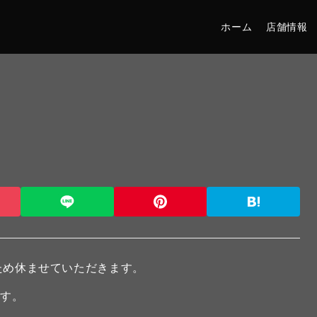
ホーム
店舗情報
のため休ませていただきます。
ます。