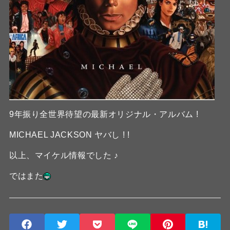
9年振り全世界待望の最新オリジナル・アルバム !
MICHAEL JACKSON ヤバし ! !
以上、マイケル情報でした ♪
ではまた