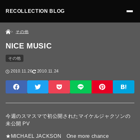
RECOLLECTION BLOG
その他
NICE MUSIC
その他
2010.11.26
2010.11.24
今週のスマスマで初公開されたマイケルジャクソンの
未公開 PV
★MICHAEL JACKSON One more chance