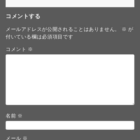
コメントする
メールアドレスが公開されることはありません。
※
が
付いている欄は必須項目です
コメント
※
名前
※
メール
※