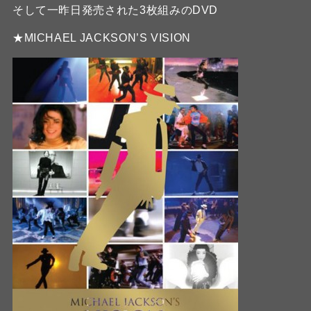
そして一昨日発売された3枚組みのDVD
★MICHAEL JACKSON’S VISION