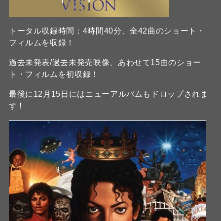
トータル収録時間：4時間40分、全42曲のショート・
フィルムを収録！
過去未発表/過去未発売映像、あわせて15曲のショー
ト・フィルムを初収録！
最後に12月15日にはニューアルバムもドロップされま
す !