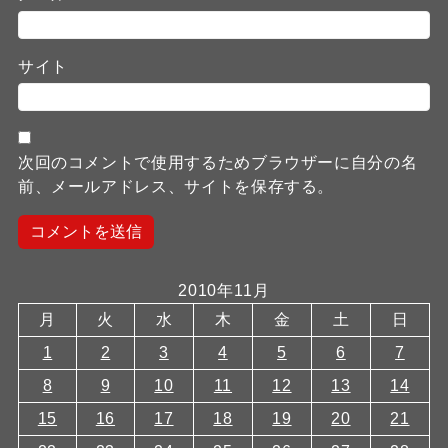
サイト
次回のコメントで使用するためブラウザーに自分の名
前、メールアドレス、サイトを保存する。
2010年11月
月
火
水
木
金
土
日
1
2
3
4
5
6
7
8
9
10
11
12
13
14
15
16
17
18
19
20
21