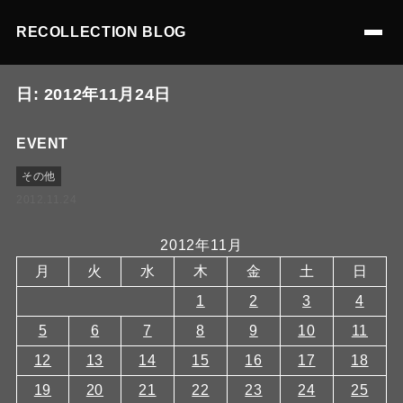
RECOLLECTION BLOG
日:
2012年11月24日
EVENT
その他
2012.11.24
2012年11月
月
火
水
木
金
土
日
1
2
3
4
5
6
7
8
9
10
11
12
13
14
15
16
17
18
19
20
21
22
23
24
25