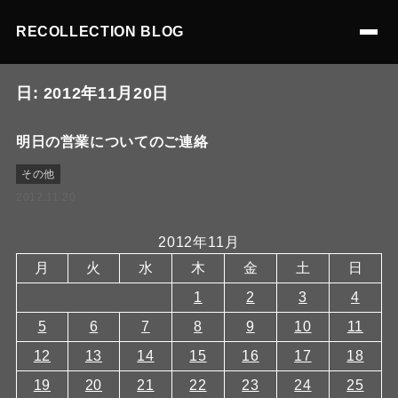
RECOLLECTION BLOG
日:
2012年11月20日
明日の営業についてのご連絡
その他
2012.11.20
2012年11月
月
火
水
木
金
土
日
1
2
3
4
5
6
7
8
9
10
11
12
13
14
15
16
17
18
19
20
21
22
23
24
25