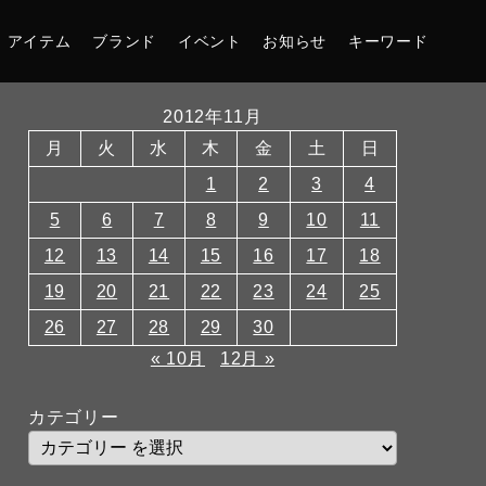
アイテム
ブランド
イベント
お知らせ
キーワード
2012年11月
月
火
水
木
金
土
日
1
2
3
4
5
6
7
8
9
10
11
12
13
14
15
16
17
18
19
20
21
22
23
24
25
26
27
28
29
30
« 10月
12月 »
カテゴリー