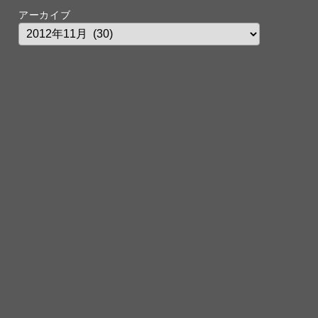
アーカイブ