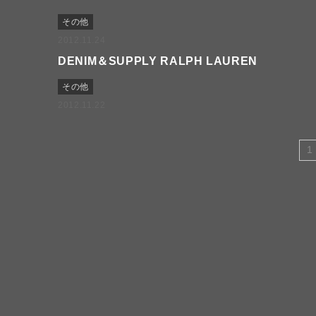
その他
2012.11.24
DENIM＆SUPPLY RALPH LAUREN
その他
2012.11.22
1