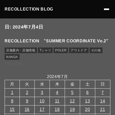
RECOLLECTION BLOG
日:
2024年7月4日
RECOLLECTION ”SUMMER COORDINATE Vo.2″
店舗案内・店舗情報
Tシャツ
POLER
アウトドア
その他
NANGA
2024.07.04
2024年7月
月
火
水
木
金
土
日
1
2
3
4
5
6
7
8
9
10
11
12
13
14
15
16
17
18
19
20
21