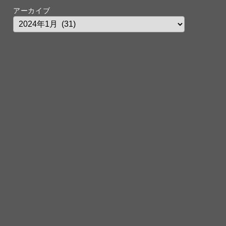
アーカイブ