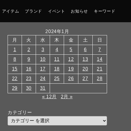
アイテム
ブランド
イベント
お知らせ
キーワード
2024年1月
月
火
水
木
金
土
日
1
2
3
4
5
6
7
8
9
10
11
12
13
14
15
16
17
18
19
20
21
22
23
24
25
26
27
28
29
30
31
« 12月
2月 »
カテゴリー