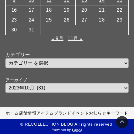
9
10
11
12
13
14
15
16
17
18
19
20
21
22
23
24
25
26
27
28
29
30
31
« 9月
11月 »
カテゴリー
アーカイブ
ホーム
店舗情報
アイテム
ブランド
イベント
お知らせ
キーワード
© RECOLLECTION BLOG All rights reserved.
Powered by
Lab23