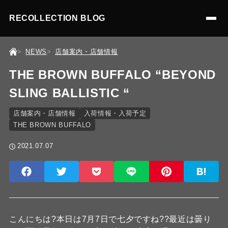
RECOLLECTION BLOG
NEWS
店舗案内・店舗情報
THE BROWN BUFFALO “BEYOND
SLING BALLISTIC “
店舗案内・店舗情報
入荷情報・入荷予定
THE BROWN BUFFALO
2021.07.07
こんにちは?本日は7月7日で七夕ですね??最近は曇り