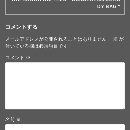
DY BAG "
コメントする
メールアドレスが公開されることはありません。
※
が
付いている欄は必須項目です
コメント
※
名前
※