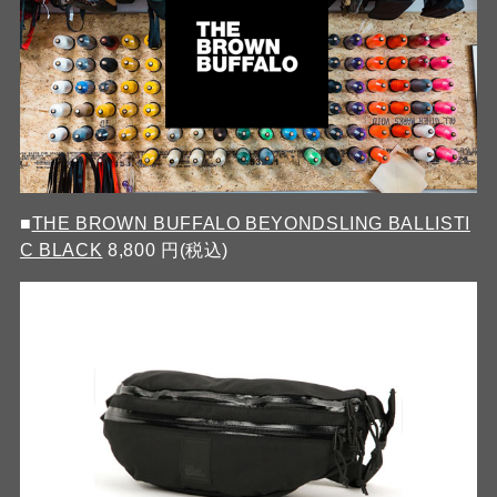
■
THE BROWN BUFFALO BEYONDSLING BALLISTI
C BLACK
8,800 円(税込)