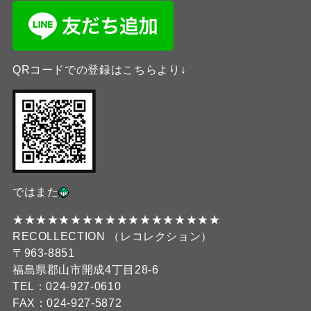
QRコードでの登録はこちらより↓
ではまた
★★★★★★★★★★★★★★★★★★
RECOLLECTION （レコレクション）
〒963-8851
福島県郡山市開成4丁目28-6
TEL：024-927-0610
FAX：024-927-5872