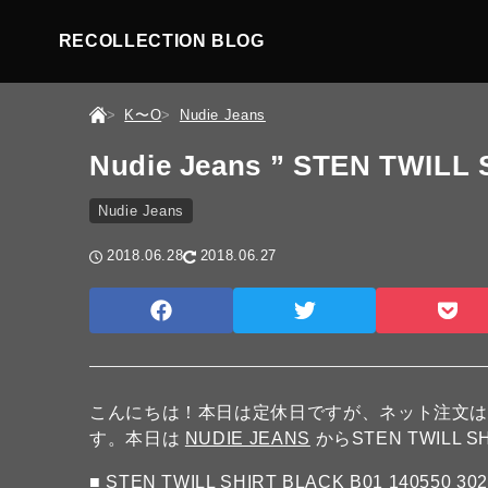
RECOLLECTION BLOG
K〜O
Nudie Jeans
Nudie Jeans ” STEN TWILL 
Nudie Jeans
2018.06.28
2018.06.27
こんにちは！本日は定休日ですが、ネット注文
す。本日は
NUDIE JEANS
からSTEN TWILL 
■
STEN TWILL SHIRT BLACK B01 140550 30