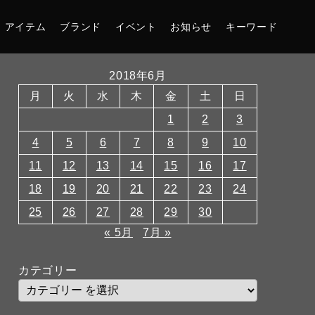
アイテム
ブランド
イベント
お知らせ
キーワード
2018年6月
月
火
水
木
金
土
日
1
2
3
4
5
6
7
8
9
10
11
12
13
14
15
16
17
18
19
20
21
22
23
24
25
26
27
28
29
30
« 5月
7月 »
カテゴリー