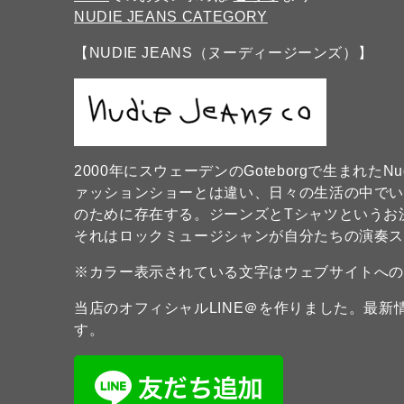
NUDIE JEANS CATEGORY
【NUDIE JEANS（ヌーディージーンズ）】
2000年にスウェーデンのGoteborgで生まれたN
ァッションショーとは違い、日々の生活の中で
のために存在する。ジーンズとTシャツというお
それはロックミュージシャンが自分たちの演奏
※カラー表示されている文字はウェブサイトへ
当店のオフィシャルLINE＠を作りました。最
す。