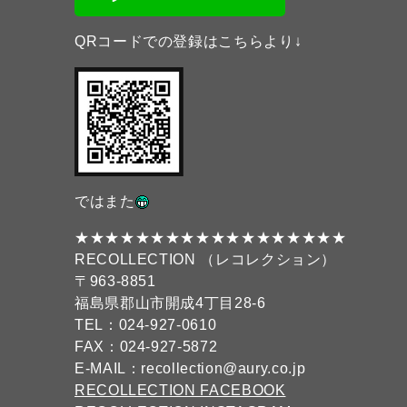
QRコードでの登録はこちらより↓
ではまた
★★★★★★★★★★★★★★★★★★
RECOLLECTION （レコレクション）
〒963-8851
福島県郡山市開成4丁目28-6
TEL：024-927-0610
FAX：024-927-5872
E-MAIL：recollection@aury.co.jp
RECOLLECTION FACEBOOK