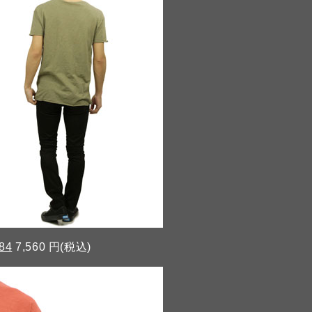
84
7,560 円(税込)