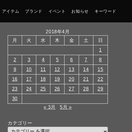
アイテム
ブランド
イベント
お知らせ
キーワード
2018年4月
月
火
水
木
金
土
日
1
2
3
4
5
6
7
8
9
10
11
12
13
14
15
16
17
18
19
20
21
22
23
24
25
26
27
28
29
30
« 3月
5月 »
カテゴリー