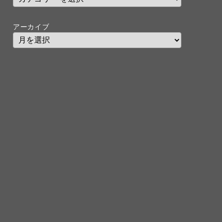
アーカイブ