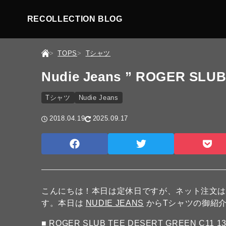
RECOLLECTION BLOG
TOPS
Tシャツ
Nudie Jeans ” ROGER SLUB
Tシャツ
Nudie Jeans
2018.04.19
2025.09.17
こんにちは！本日は定休日ですが、ネット注文
す。本日は
NUDIE JEANS
からTシャツの御紹
■
ROGER SLUB TEE DESERT GREEN C11 13