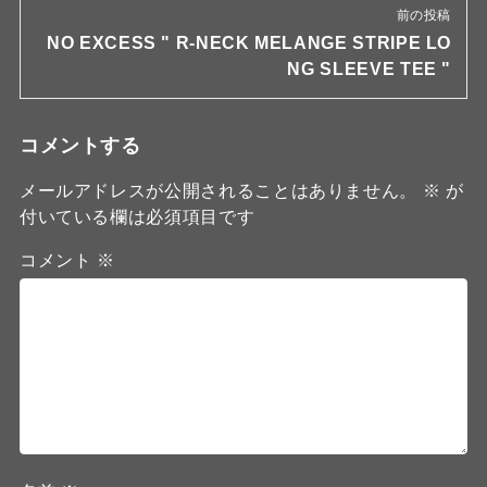
前の投稿
NO EXCESS " R-NECK MELANGE STRIPE LO
NG SLEEVE TEE "
コメントする
メールアドレスが公開されることはありません。
※
が
付いている欄は必須項目です
コメント
※