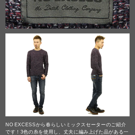
NO EXCESSから春らしいミックスセーターのご紹介
です！3色の糸を使用し、丈夫に編み上げた品がある一