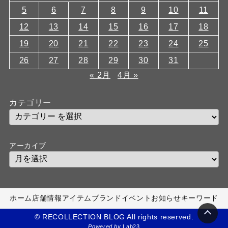
5
6
7
8
9
10
11
12
13
14
15
16
17
18
19
20
21
22
23
24
25
26
27
28
29
30
31
« 2月
4月 »
カテゴリー
アーカイブ
ホーム
店舗情報
アイテム
ブランド
イベント
お知らせ
キーワード
© RECOLLECTION BLOG All rights reserved.
Powered by
Lab23