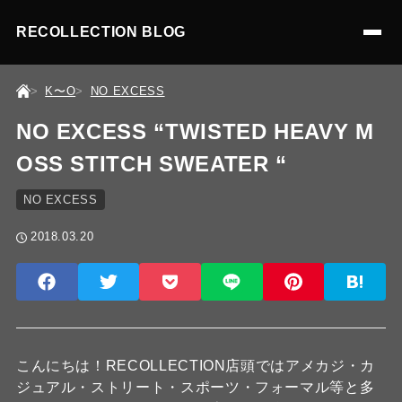
RECOLLECTION BLOG
K〜O
NO EXCESS
NO EXCESS “TWISTED HEAVY M
OSS STITCH SWEATER “
NO EXCESS
2018.03.20
こんにちは！RECOLLECTION店頭ではアメカジ・カ
ジュアル・ストリート・スポーツ・フォーマル等と多