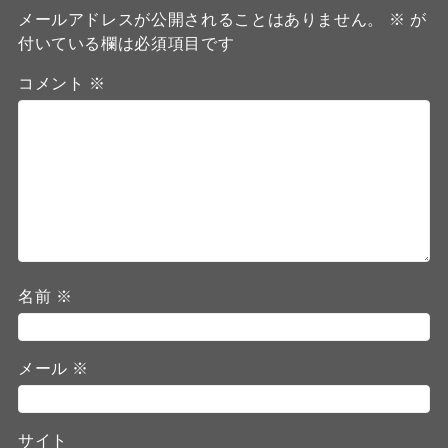
メールアドレスが公開されることはありません。
※
が
付いている欄は必須項目です
コメント
※
名前
※
メール
※
サイト