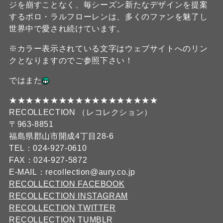
ジを崩すことなく、毎シーズン新たなデザインを提案
するポロ・ラルフローレンは、多くのファンを魅了し
世界中で愛され続けています。
※カラー表示されている文字はウェブサイトへのリン
クとなりますのでご参照下さい！
ではまた
★★★★★★★★★★★★★★★★★★
RECOLLECTION （レコレクション）
〒963-8851
福島県郡山市開成4丁目28-6
TEL：024-927-0610
FAX：024-927-5872
E-MAIL：recollection@aury.co.jp
RECOLLECTION FACEBOOK
RECOLLECTION INSTAGRAM
RECOLLECTION TWITTER
RECOLLECTION TUMBLR