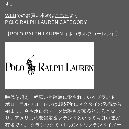
す。
WEB
でのお買い求めは
こちら
より！
POLO RALPH LAUREN CATEGORY
【POLO RALPH LAUREN（ポロラルフローレン）】
時代を超え、幅広い年齢層に愛されているブランド
ポロ・ラルフローレンは1967年にネクタイの発売から
始まり、今やポロのマークは誰もが知るところとな
り、アメリカの老舗定番ブランドといっても良いほど
有名です。 クラシックでエレガントなブランドイメー