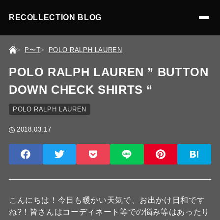
RECOLLECTION BLOG
P〜T
POLO RALPH LAUREN
POLO RALPH LAUREN ” BUTTON
DOWN CHECK SHIRTS “
POLO RALPH LAUREN
2018.03.17
こんにちは！今日も暖かい天気で、お出かけ日和です
ね?！皆さんはコーディネート等での悩み等はあったり