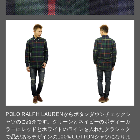
POLO RALPH LAURENからボタンダウンチェックシ
ャツのご紹介です。グリーンとネイビーのボディーカ
ラーにレッドとホワイトのラインを入れたクラシック
で品があるデザインの100％COTTONシャツになりま