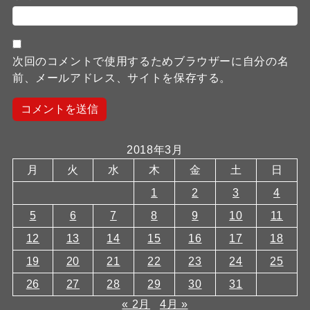
次回のコメントで使用するためブラウザーに自分の名
前、メールアドレス、サイトを保存する。
2018年3月
月
火
水
木
金
土
日
1
2
3
4
5
6
7
8
9
10
11
12
13
14
15
16
17
18
19
20
21
22
23
24
25
26
27
28
29
30
31
« 2月
4月 »