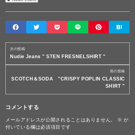
次の投稿
Nudie Jeans " STEN FRESNELSHIRT "
前の投稿
SCOTCH＆SODA "CRISPY POPLIN CLASSIC
SHIRT "
コメントする
メールアドレスが公開されることはありません。
※
が
付いている欄は必須項目です