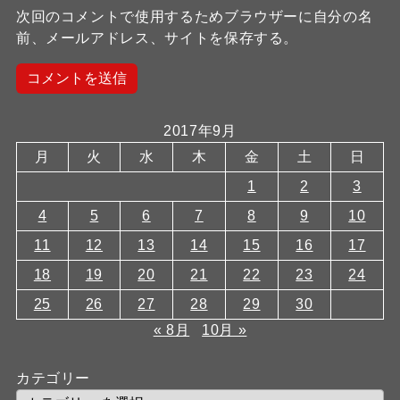
次回のコメントで使用するためブラウザーに自分の名
前、メールアドレス、サイトを保存する。
2017年9月
月
火
水
木
金
土
日
1
2
3
4
5
6
7
8
9
10
11
12
13
14
15
16
17
18
19
20
21
22
23
24
25
26
27
28
29
30
« 8月
10月 »
カテゴリー