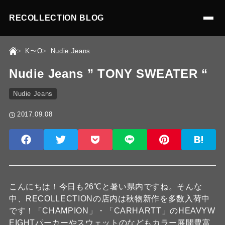
RECOLLECTION BLOG
K〜O
Nudie Jeans
Nudie Jeans ” TONY SWEATER “
Nudie Jeans
2017.09.08
こんにちは！今日も26℃と暑い県内ですね。そんな
中、RECOLLECTIONの店内は秋物新作を多数入荷中
です！「CHAMPION」・「CARHARTT」のHEAVYW
EIGHTパーカーやスウェットのなどもカラー展開豊富