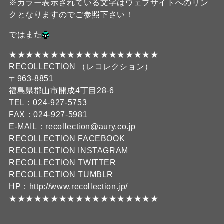
※カラー表示されている文字はウェブサイトへのリン
クとなりますのでご参照下さい！
ではまた
★★★★★★★★★★★★★★★★★★
RECOLLECTION （レコレクション）
〒963-8851
福島県郡山市開成4丁目28-6
TEL：024-927-5753
FAX：024-927-5981
E-MAIL：recollection@aury.co.jp
RECOLLECTION FACEBOOK
RECOLLECTION INSTAGRAM
RECOLLECTION TWITTER
RECOLLECTION TUMBLR
HP：
http://www.recollection.jp/
★★★★★★★★★★★★★★★★★★