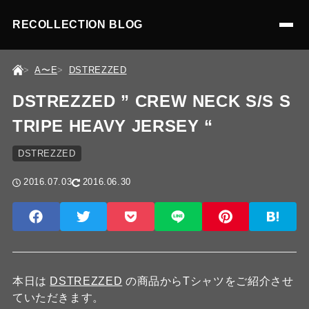
RECOLLECTION BLOG
A〜E
DSTREZZED
DSTREZZED ” CREW NECK S/S S
TRIPE HEAVY JERSEY “
DSTREZZED
2016.07.03
2016.06.30
本日は
DSTREZZED
の商品からTシャツをご紹介させ
ていただきます。