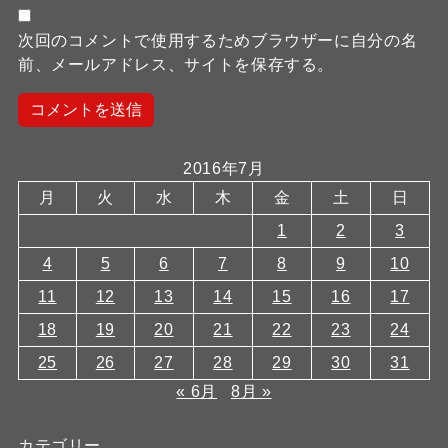
次回のコメントで使用するためブラウザーに自分の名
前、メールアドレス、サイトを保存する。
2016年7月
月
火
水
木
金
土
日
1
2
3
4
5
6
7
8
9
10
11
12
13
14
15
16
17
18
19
20
21
22
23
24
25
26
27
28
29
30
31
« 6月
8月 »
カテゴリー