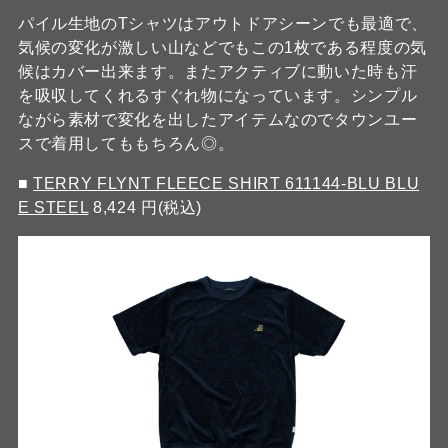
パイル生地のTシャツはアウトドアシーンでも最適で、
気候の変化が激しい山などでもこの1枚である程度の気
候はカバー出来ます。またアクティブに動いた時も汗
を吸収してくれるすぐれ物になっています。シンプル
ながら素材で変化を出したアイテムなのでタウンユー
スで着用してももちろん◎。
■
TERRY FLYNT FLEECE SHIRT 611144-BLU BLU
E STEEL
8,424 円(税込)