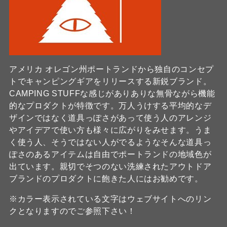
アメリカ オレゴン州ポートランドから独自のコンセプ
トでキャンピングギアをリリースする新鋭ブランド。
CAMPING STUFFな感じがありありな無骨ながら機能
的なプロダクトが特徴です。万人うけする平均的なデ
ザインではなく道具っぽさがあって使う人のアレンジ
やアイデアで使い方も様々に広がりをみせます。うま
く使う人、そうではない人がでるようなそんな道具っ
ぽさのあるアイテムは自由でポートランドの地域色が
出ています。親切でそつのない洗練されたアウトドア
ブランドのプロダクトに飽きた人にはお勧めです。
※カラー表示されている文字はウェブサイトへのリン
クとなりますのでご参照下さい！