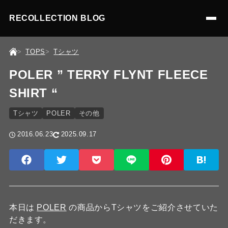
RECOLLECTION BLOG
TOPS
Tシャツ
POLER ” TERRY FLYNT FLEECE
SHIRT “
Tシャツ
POLER
その他
2016.06.23
2025.09.17
本日は
POLER
の商品からTシャツをご紹介させていた
だきます。