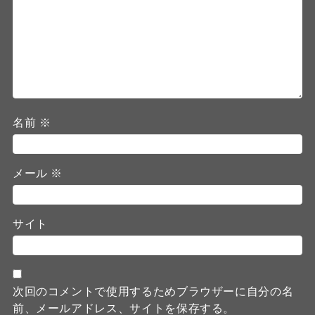
名前
※
メール
※
サイト
次回のコメントで使用するためブラウザーに自分の名
前、メールアドレス、サイトを保存する。