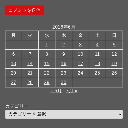
2016年6月
月
火
水
木
金
土
日
1
2
3
4
5
6
7
8
9
10
11
12
13
14
15
16
17
18
19
20
21
22
23
24
25
26
27
28
29
30
« 5月
7月 »
カテゴリー