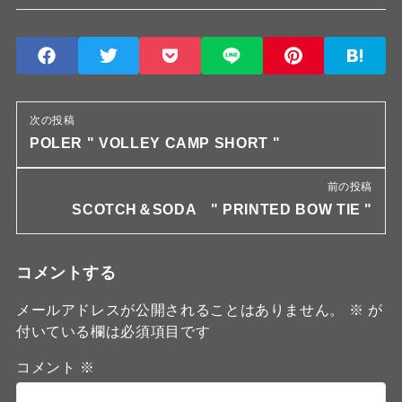
次の投稿
POLER " VOLLEY CAMP SHORT "
前の投稿
SCOTCH＆SODA " PRINTED BOW TIE "
コメントする
メールアドレスが公開されることはありません。
※
が
付いている欄は必須項目です
コメント
※