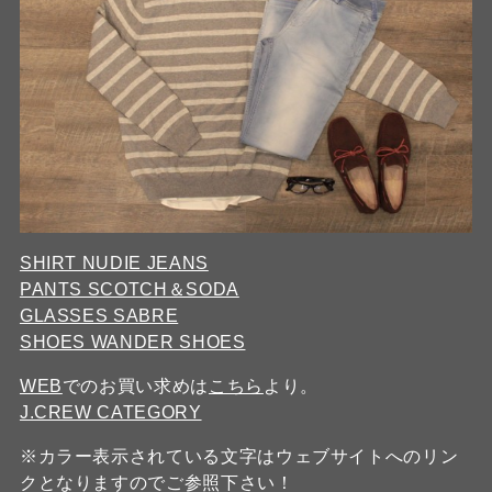
SHIRT NUDIE JEANS
PANTS SCOTCH＆SODA
GLASSES SABRE
SHOES WANDER SHOES
WEB
でのお買い求めは
こちら
より。
J.CREW CATEGORY
※カラー表示されている文字はウェブサイトへのリン
クとなりますのでご参照下さい！