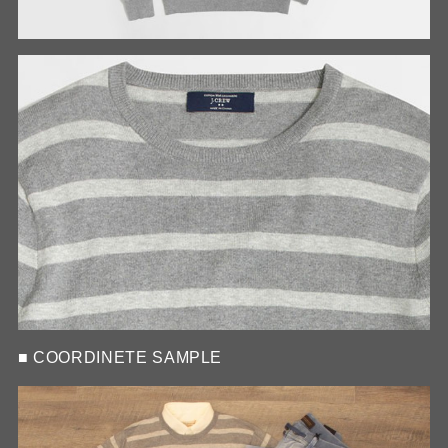
■ COORDINETE SAMPLE