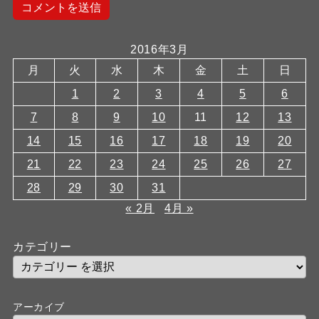
2016年3月
月
火
水
木
金
土
日
1
2
3
4
5
6
7
8
9
10
11
12
13
14
15
16
17
18
19
20
21
22
23
24
25
26
27
28
29
30
31
« 2月
4月 »
カテゴリー
アーカイブ