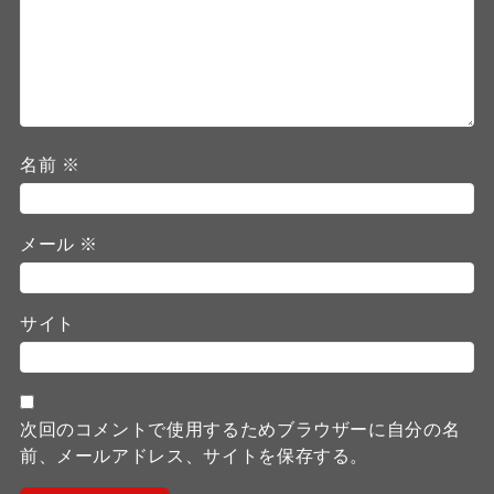
名前
※
メール
※
サイト
次回のコメントで使用するためブラウザーに自分の名
前、メールアドレス、サイトを保存する。