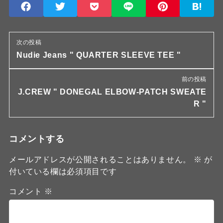
次の投稿
Nudie Jeans " QUARTER SLEEVE TEE "
前の投稿
J.CREW " DONEGAL ELBOW-PATCH SWEATE
R "
コメントする
メールアドレスが公開されることはありません。
※
が
付いている欄は必須項目です
コメント
※