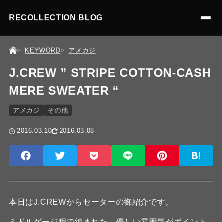
RECOLLECTION BLOG
KEYWORD
アメカジ
J.CREW ” STRIPE COTTON-CASH
MERE SWEATER “
アメカジ
その他
2016.03.10
2016.03.08
本日はJ.CREWからセーターの御紹介です。
ミドルゲージ程で編まれた、優しい雰囲気がポイント