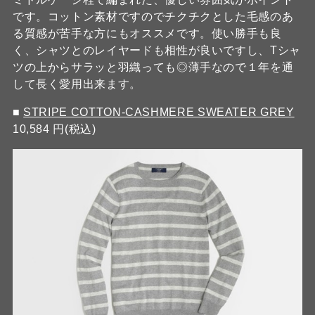
です。コットン素材ですのでチクチクとした毛感のあ
る質感が苦手な方にもオススメです。使い勝手も良
く、シャツとのレイヤードも相性が良いですし、Tシャ
ツの上からサラッと羽織っても◎薄手なので１年を通
して長く愛用出来ます。
■
STRIPE COTTON-CASHMERE SWEATER GREY
10,584 円(税込)