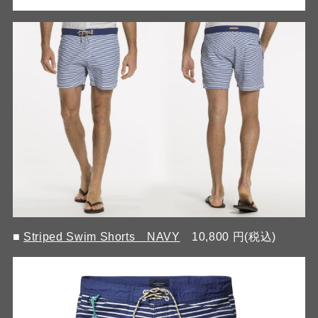
■
Striped Swim Shorts NAVY
10,800 円(税込)