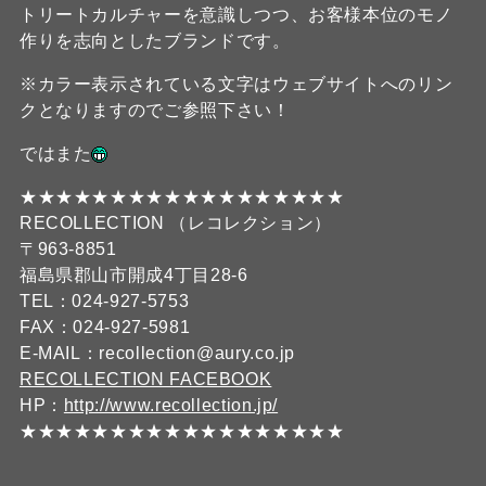
トリートカルチャーを意識しつつ、お客様本位のモノ
作りを志向としたブランドです。
※カラー表示されている文字はウェブサイトへのリン
クとなりますのでご参照下さい！
ではまた
★★★★★★★★★★★★★★★★★★
RECOLLECTION （レコレクション）
〒963-8851
福島県郡山市開成4丁目28-6
TEL：024-927-5753
FAX：024-927-5981
E-MAIL：recollection@aury.co.jp
RECOLLECTION FACEBOOK
HP：
http://www.recollection.jp/
★★★★★★★★★★★★★★★★★★