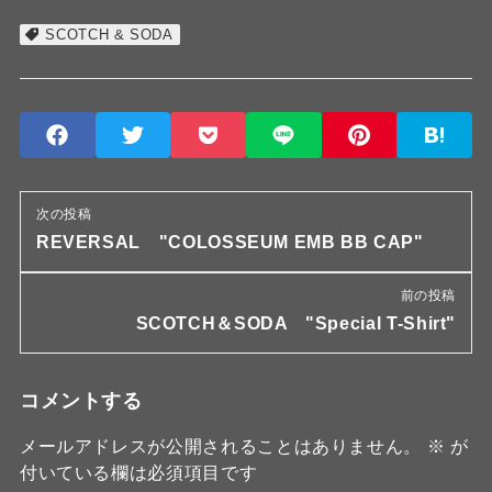
SCOTCH & SODA
次の投稿
REVERSAL "COLOSSEUM EMB BB CAP"
前の投稿
SCOTCH＆SODA "Special T-Shirt"
コメントする
メールアドレスが公開されることはありません。
※
が
付いている欄は必須項目です