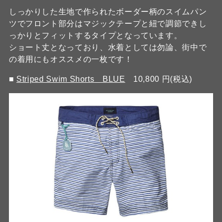
しっかりした生地で作られたボーダー柄のスイムパン
ツでフロント部分はマジックテープと紐で調節できし
っかりとフィットするタイプとなっています。
ショート丈となっており、水着としては勿論、街中で
の着用にもオススメの一枚です！
■
Striped Swim Shorts BLUE
10,800 円(税込)