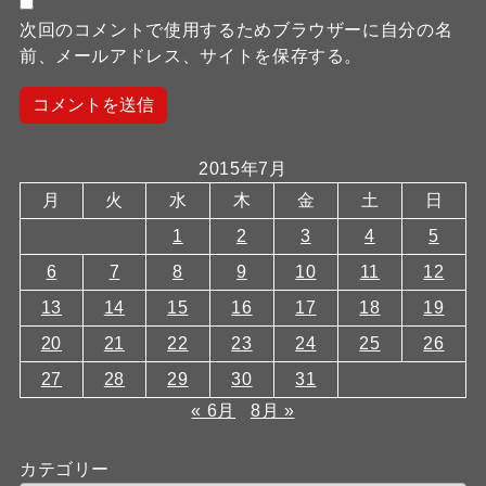
次回のコメントで使用するためブラウザーに自分の名
前、メールアドレス、サイトを保存する。
2015年7月
月
火
水
木
金
土
日
1
2
3
4
5
6
7
8
9
10
11
12
13
14
15
16
17
18
19
20
21
22
23
24
25
26
27
28
29
30
31
« 6月
8月 »
カテゴリー