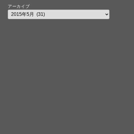
アーカイブ