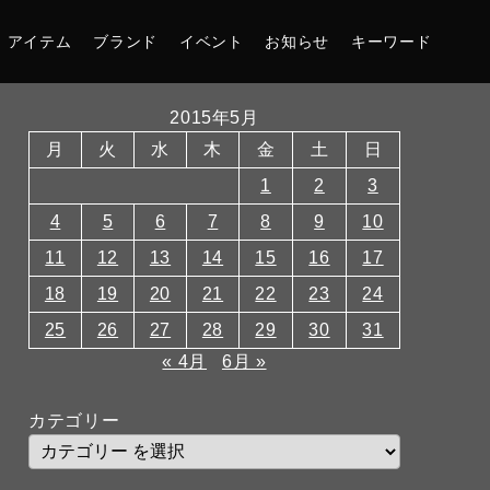
アイテム
ブランド
イベント
お知らせ
キーワード
2015年5月
月
火
水
木
金
土
日
1
2
3
4
5
6
7
8
9
10
11
12
13
14
15
16
17
18
19
20
21
22
23
24
25
26
27
28
29
30
31
« 4月
6月 »
カテゴリー