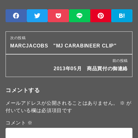
次の投稿
MARCJACOBS "MJ CARABINEER CLIP"
前の投稿
2013年05月 商品買付の御連絡
コメントする
メールアドレスが公開されることはありません。
※
が
付いている欄は必須項目です
コメント
※