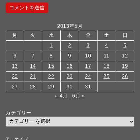
2013年5月
月
火
水
木
金
土
日
1
2
3
4
5
6
7
8
9
10
11
12
13
14
15
16
17
18
19
20
21
22
23
24
25
26
27
28
29
30
31
« 4月
6月 »
カテゴリー
アーカイブ