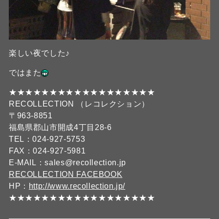
楽しい夜でした♪
ではまた
★★★★★★★★★★★★★★★★★★
RECOLLECTION （レコレクション）
〒963-8851
福島県郡山市開成4丁目28-6
TEL：024-927-5753
FAX：024-927-5981
E-MAIL：sales@recollection.jp
RECOLLECTION FACEBOOK
HP：
http://www.recollection.jp/
★★★★★★★★★★★★★★★★★★