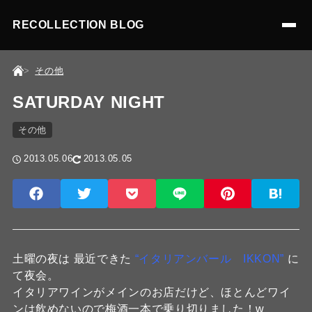
RECOLLECTION BLOG
その他
SATURDAY NIGHT
その他
2013.05.06
2013.05.05
土曜の夜は 最近できた
“イタリアンバール IKKON”
に
て夜会。
イタリアワインがメインのお店だけど、ほとんどワイ
ンは飲めないので梅酒一本で乗り切りました！w