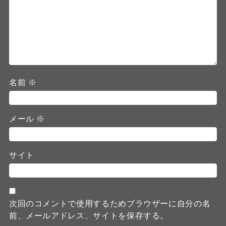
名前
※
メール
※
サイト
次回のコメントで使用するためブラウザーに自分の名
前、メールアドレス、サイトを保存する。