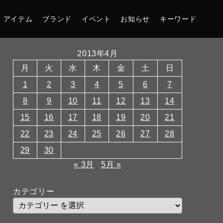
アイテム
ブランド
イベント
お知らせ
キーワード
2013年4月
月
火
水
木
金
土
日
1
2
3
4
5
6
7
8
9
10
11
12
13
14
15
16
17
18
19
20
21
22
23
24
25
26
27
28
29
30
« 3月
5月 »
カテゴリー