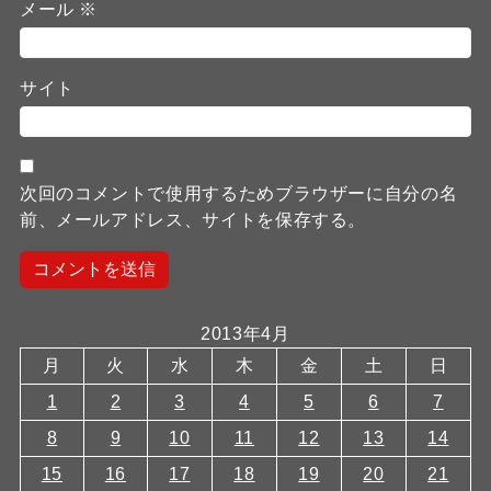
メール
※
サイト
次回のコメントで使用するためブラウザーに自分の名
前、メールアドレス、サイトを保存する。
2013年4月
月
火
水
木
金
土
日
1
2
3
4
5
6
7
8
9
10
11
12
13
14
15
16
17
18
19
20
21