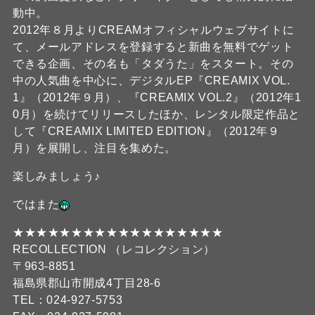
動中。
2012年８月よりCREAMオフィシャルウェブサイトに
て、メールアドレスを登録すると新曲を無料でゲット
できる企画、その名も「タダうた」をスタート。その
中の人気曲を中心に、デジタルEP『CREAMIX VOL.
1』（2012年９月）、『CREAMIX VOL.2』（2012年1
0月）を続けてリリースしたほか、レンタル限定作品と
して『CREAMIX LIMITED EDITION』（2012年９
月）を展開し、注目を集めた。
楽しみましょう♪
ではまた
★★★★★★★★★★★★★★★★★★
RECOLLECTION （レコレクション）
〒963-8851
福島県郡山市開成4丁目28-6
TEL：024-927-5753