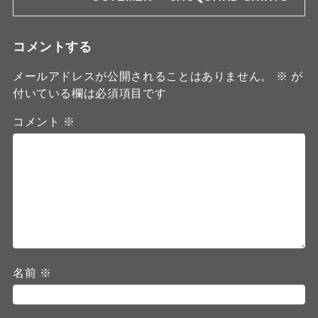
コメントする
メールアドレスが公開されることはありません。
※
が
付いている欄は必須項目です
コメント
※
名前
※