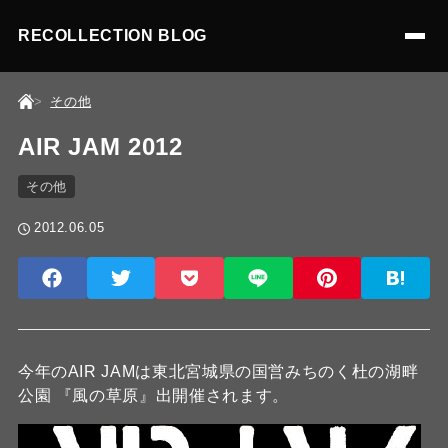
RECOLLECTION BLOG
その他
AIR JAM 2012
その他
2012.06.05
今年のAIR JAMは東北宮城県の国営みちのく杜の湖畔
公園 『風の草原』出開催されます。