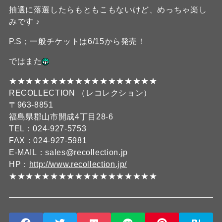
抽選に落選したらもともこもないけど、めっちゃ楽し
みです ♪
P.S；一般チケットは6/15から発売！
ではまた
★★★★★★★★★★★★★★★★★★
RECOLLECTION （レコレクション）
〒963-8851
福島県郡山市開成4丁目28-6
TEL：024-927-5753
FAX：024-927-5981
E-MAIL：sales@recollection.jp
HP：
http://www.recollection.jp/
★★★★★★★★★★★★★★★★★★