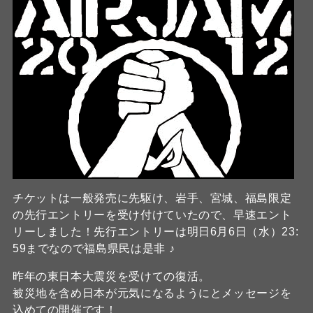
チケットは一般発売に先駆け、岩手、宮城、福島限定
の先行エントリーを受け付けていたので、早速エント
リーしました！先行エントリーは明日6月6日（水）23:
59までなので福島県民は是非 ♪
昨年の東日本大震災を受けての復活。
被災地を含め日本が元気になるようにとメッセージを
込めての開催です！