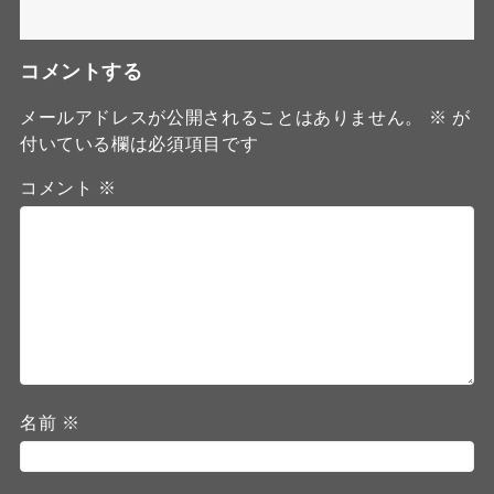
コメントする
メールアドレスが公開されることはありません。
※
が
付いている欄は必須項目です
コメント
※
名前
※