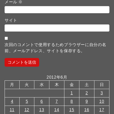
メール
※
サイト
次回のコメントで使用するためブラウザーに自分の名
前、メールアドレス、サイトを保存する。
2012年6月
月
火
水
木
金
土
日
1
2
3
4
5
6
7
8
9
10
11
12
13
14
15
16
17