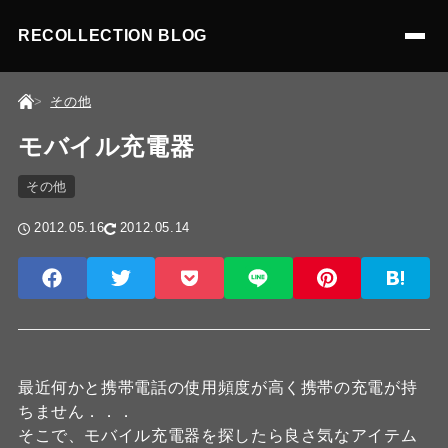
RECOLLECTION BLOG
その他
モバイル充電器
その他
2012.05.16
2012.05.14
最近何かと携帯電話の使用頻度が高く携帯の充電が持
ちません．．．
そこで、モバイル充電器を探したら良さ気なアイテム