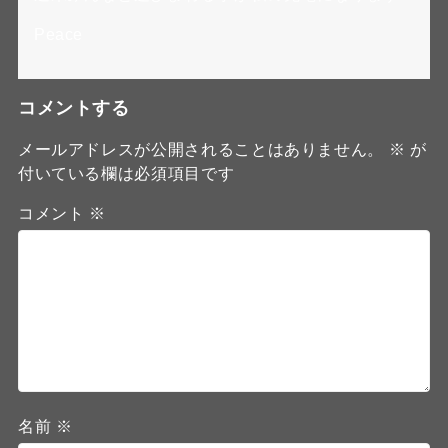
Peace
コメントする
メールアドレスが公開されることはありません。
※
が
付いている欄は必須項目です
コメント
※
名前
※