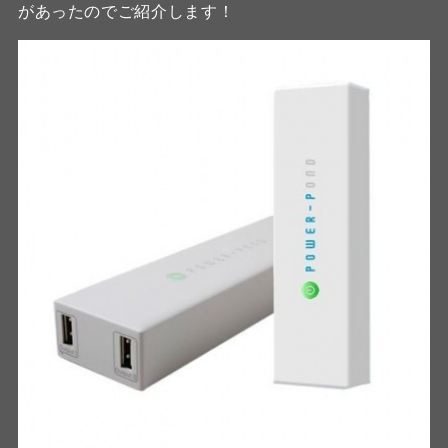
があったのでご紹介します！