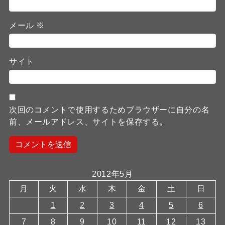
メール
※
サイト
次回のコメントで使用するためブラウザーに自分の名
前、メールアドレス、サイトを保存する。
2012年5月
月
火
水
木
金
土
日
1
2
3
4
5
6
7
8
9
10
11
12
13