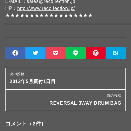
E-MAIL：sales@recollection.jp
HP：
http://www.recollection.jp/
★★★★★★★★★★★★★★★★★★
次の投稿
2012年5月買付1日目
前の投稿
REVERSAL 3WAY DRUM BAG
コメント
（2件）