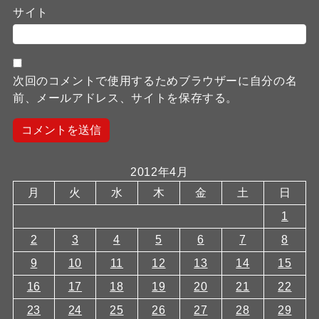
サイト
次回のコメントで使用するためブラウザーに自分の名
前、メールアドレス、サイトを保存する。
2012年4月
月
火
水
木
金
土
日
1
2
3
4
5
6
7
8
9
10
11
12
13
14
15
16
17
18
19
20
21
22
23
24
25
26
27
28
29