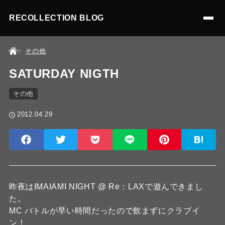
RECOLLECTION BLOG
その他
SATURDAY NIGTH
その他
2012.04.29
昨夜はIMAIAMI NIGHT @ Re：LAXで遊んできまし
た。
MC バトルが早い時間だったので飲まずにクラブイ
ン！