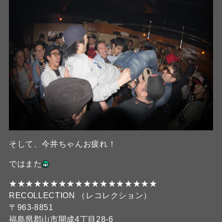
そして、今井ちゃんお疲れ！
ではまた
★★★★★★★★★★★★★★★★★★
RECOLLECTION （レコレクション）
〒963-8851
福島県郡山市開成4丁目28-6