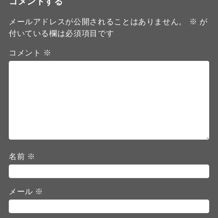
コメントする
メールアドレスが公開されることはありません。
※
が
付いている欄は必須項目です
コメント
※
名前
※
メール
※