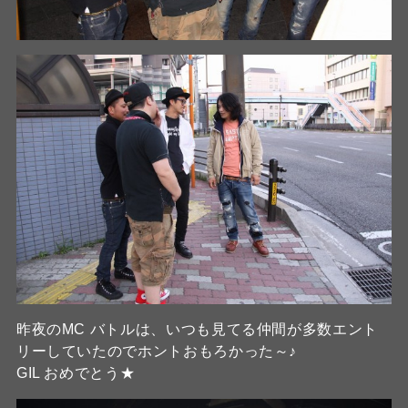
昨夜のMC バトルは、いつも見てる仲間が多数エント
リーしていたのでホントおもろかった～♪
GIL おめでとう★