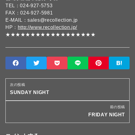
TEL：024-927-5753
FAX：024-927-5981
E-MAIL：sales@recollection.jp
HP：
http://www.recollection.jp/
★★★★★★★★★★★★★★★★★★
次の投稿
SUNDAY NIGHT
前の投稿
FRIDAY NIGHT