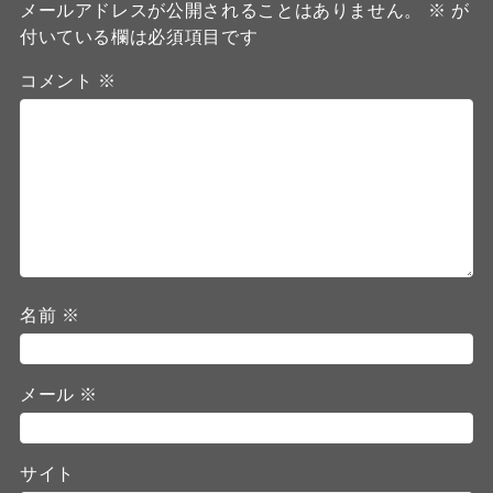
メールアドレスが公開されることはありません。
※
が
付いている欄は必須項目です
コメント
※
名前
※
メール
※
サイト