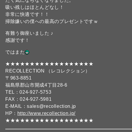
たく気にならなくなりました。
吸い残しはほとんどなし！
非常に快適です！！
掃除嫌いの僕への最高のプレゼントですｗ
有難う御座いました ♪
感謝です！
ではまた
★★★★★★★★★★★★★★★★★★
RECOLLECTION （レコレクション）
〒963-8851
福島県郡山市開成4丁目28-6
TEL：024-927-5753
FAX：024-927-5981
E-MAIL：sales@recollection.jp
HP：
http://www.recollection.jp/
★★★★★★★★★★★★★★★★★★