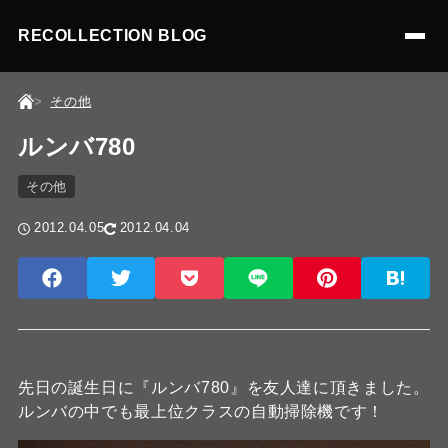
RECOLLECTION BLOG
その他
ルンバ780
その他
2012.04.05
2012.04.04
先日の誕生日に『ルンバ780』を友人達に頂きました。
ルンバの中でも最上位クラスの自動掃除機です！