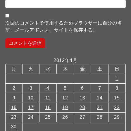
次回のコメントで使用するためブラウザーに自分の名
前、メールアドレス、サイトを保存する。
2012年4月
月
火
水
木
金
土
日
1
2
3
4
5
6
7
8
9
10
11
12
13
14
15
16
17
18
19
20
21
22
23
24
25
26
27
28
29
30