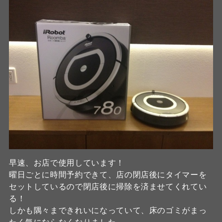
早速、お店で使用しています！
曜日ごとに時間予約できて、店の閉店後にタイマーを
セットしているので閉店後に掃除を済ませてくれてい
る！
しかも隅々まできれいになっていて、床のゴミがまっ