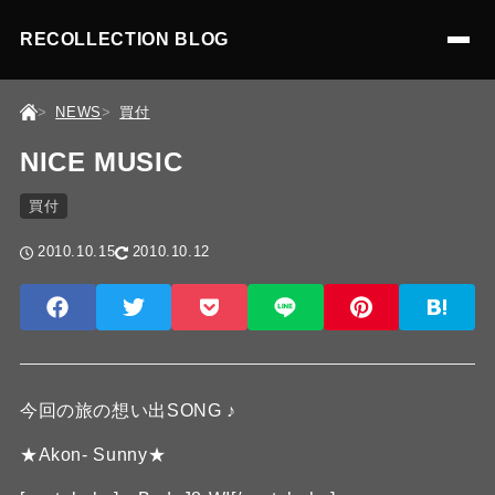
RECOLLECTION BLOG
NEWS
買付
NICE MUSIC
買付
2010.10.15
2010.10.12
今回の旅の想い出SONG ♪
★Akon- Sunny★