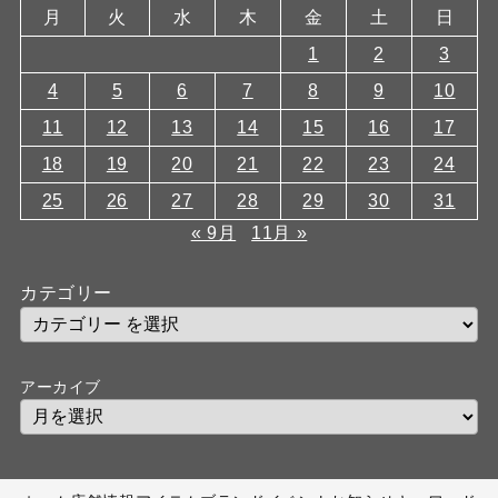
月
火
水
木
金
土
日
1
2
3
4
5
6
7
8
9
10
11
12
13
14
15
16
17
18
19
20
21
22
23
24
25
26
27
28
29
30
31
« 9月
11月 »
カテゴリー
アーカイブ