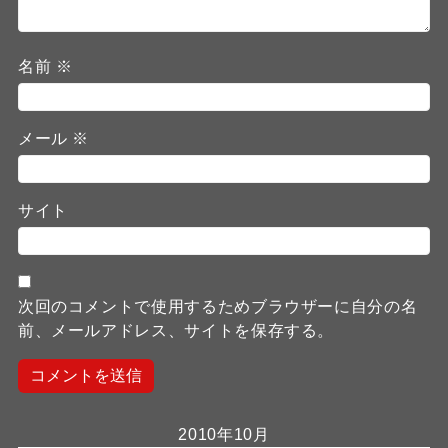
名前
※
メール
※
サイト
次回のコメントで使用するためブラウザーに自分の名
前、メールアドレス、サイトを保存する。
2010年10月