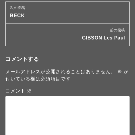
次の投稿
BECK
前の投稿
GIBSON Les Paul
コメントする
メールアドレスが公開されることはありません。
※
が
付いている欄は必須項目です
コメント
※