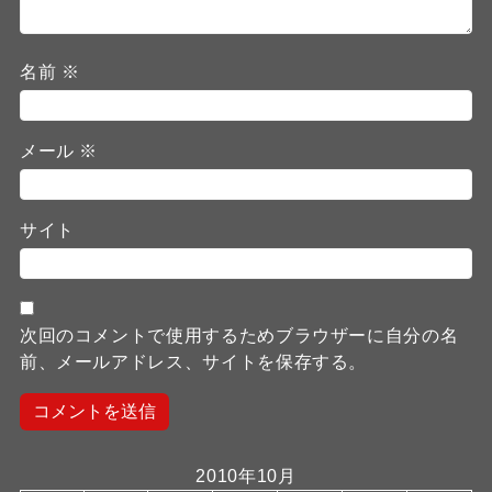
名前
※
メール
※
サイト
次回のコメントで使用するためブラウザーに自分の名
前、メールアドレス、サイトを保存する。
2010年10月