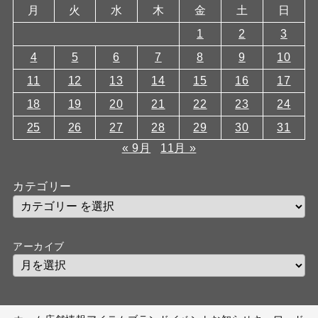
月
火
水
木
金
土
日
1
2
3
4
5
6
7
8
9
10
11
12
13
14
15
16
17
18
19
20
21
22
23
24
25
26
27
28
29
30
31
« 9月
11月 »
カテゴリー
アーカイブ