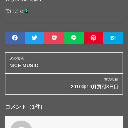
ではまた
次の投稿
NICE MUSIC
前の投稿
2010年10月買付8日目
コメント
（1件）