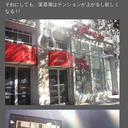
それにしても、楽器屋はテンションが上がるし欲しく
なる ! !