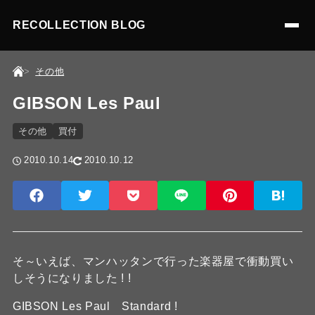
RECOLLECTION BLOG
その他
GIBSON Les Paul
その他
買付
2010.10.14
2010.10.12
そ～いえば、マンハッタンで行った楽器屋で衝動買い
しそうになりました ! !
GIBSON Les Paul Standard !