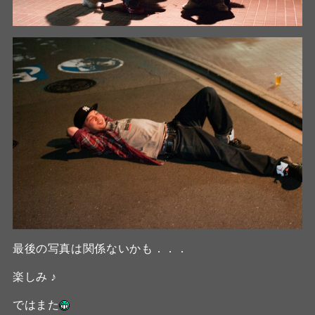
最後の写真は関係ないかも．．．
楽しみ ♪
ではまた