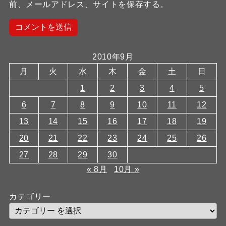
前、メールアドレス、サイトを保存する。
2010年9月
月
火
水
木
金
土
日
1
2
3
4
5
6
7
8
9
10
11
12
13
14
15
16
17
18
19
20
21
22
23
24
25
26
27
28
29
30
« 8月
10月 »
カテゴリー