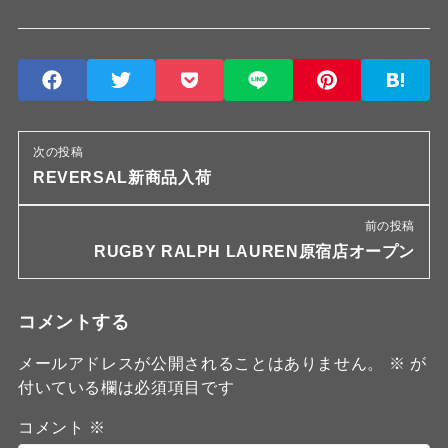
次の投稿
REVERSAL新商品入荷
前の投稿
RUGBY RALPH LAUREN原宿店オープン
コメントする
メールアドレスが公開されることはありません。
※
が
付いている欄は必須項目です
コメント
※