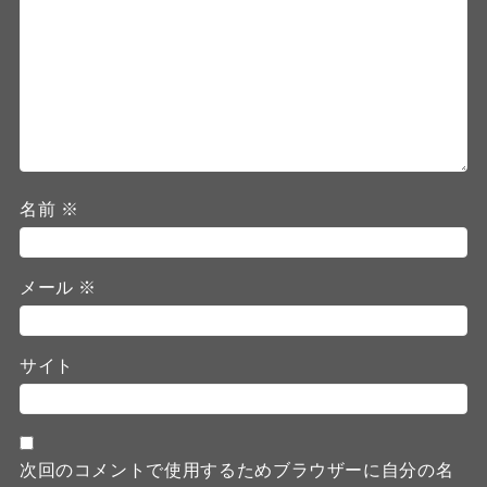
名前
※
メール
※
サイト
次回のコメントで使用するためブラウザーに自分の名