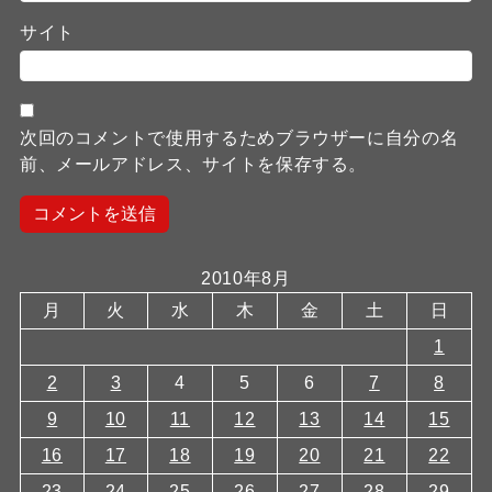
サイト
次回のコメントで使用するためブラウザーに自分の名
前、メールアドレス、サイトを保存する。
2010年8月
月
火
水
木
金
土
日
1
2
3
4
5
6
7
8
9
10
11
12
13
14
15
16
17
18
19
20
21
22
23
24
25
26
27
28
29