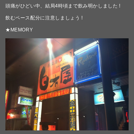
頭痛がひどい中、結局4時頃まで飲み明かしました !
飲むペース配分に注意しましょう !
★MEMORY