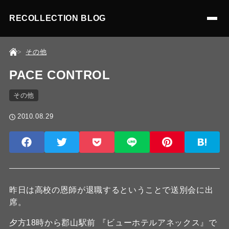
RECOLLECTION BLOG
その他
PACE CONTROL
その他
2010.08.29
昨日は高校の恩師が退職するということで送別会に出
席。
夕方18時から郡山駅前 『ビューホテルアネックス』で