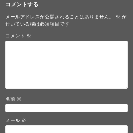
コメントする
メールアドレスが公開されることはありません。
※
が
付いている欄は必須項目です
コメント
※
名前
※
メール
※