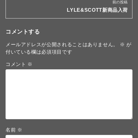
前の投稿
LYLE&SCOTT新商品入荷
コメントする
メールアドレスが公開されることはありません。
※
が
付いている欄は必須項目です
コメント
※
名前
※