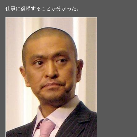
仕事に復帰することが分かった。