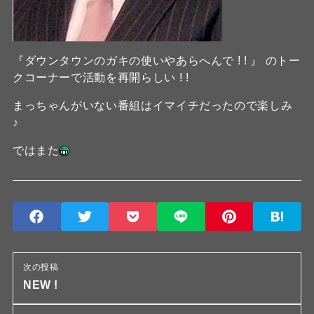
『ダウンタウンのガキの使いやあらへんで ! ! 』 のトー
クコーナーで活動を再開らしい ! !
まっちゃんがいない番組はイマイチだったので楽しみ
♪
ではまた
次の投稿
NEW !